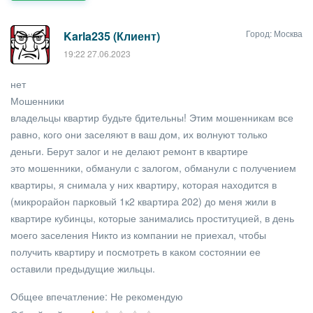
Город: Москва
Karla235 (Клиент)
19:22 27.06.2023
нет
Мошенники
владельцы квартир будьте бдительны! Этим мошенникам все
равно, кого они заселяют в ваш дом, их волнуют только
деньги. Берут залог и не делают ремонт в квартире
это мошенники, обманули с залогом, обманули с получением
квартиры, я снимала у них квартиру, которая находится в
(микрорайон парковый 1к2 квартира 202) до меня жили в
квартире кубинцы, которые занимались проституцией, в день
моего заселения Никто из компании не приехал, чтобы
получить квартиру и посмотреть в каком состоянии ее
оставили предыдущие жильцы.
Общее впечатление:
Не рекомендую