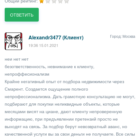
Общий рейтинг:
ОТВЕТИТЬ
Город: Москва
Alexandr3477 (Клиент)
19:36 15.01.2021
неи нет нет
безответственность, невнимание к клиенту,
непроффесионализм
Крайне негативный опыт от подбора недвижимости через
Смарент. Создается ощущение полного
непрофессионализма. Дать грамотную консультацию не могут,
подбирают для покупки неликвидные объекты, которые
месяцами висят на циане, дают клиенту непроверенную
информацию, при предъявлении претензий просто не
выходят на связь. За подбор берут невозвратный аванс, но
качественной услуги вы за свои деньги не получаете. Все силы