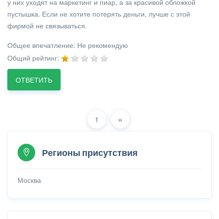
у них уходят на маркетинг и пиар, а за красивой обложкой
пустышка. Если не хотите потерять деньги, лучше с этой
фирмой не связываться.
Общее впечатление:
Не рекомендую
Общий рейтинг:
ОТВЕТИТЬ
»
1
Регионы присутствия
Москва