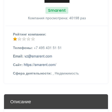
Smarent
Компания просмотрена: 40198 раз
Рейтинг компании:
Телефоны:
+7 495 431 51 51
Email:
vz@smarent.com
Сайт:
https://smarent.com/
Сфера деятельности:
, Недвижимость
Описание