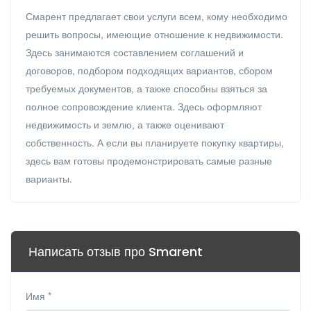
Смарент предлагает свои услуги всем, кому необходимо
решить вопросы, имеющие отношение к недвижимости.
Здесь занимаются составлением соглашений и
договоров, подбором подходящих вариантов, сбором
требуемых документов, а также способны взяться за
полное сопровождение клиента. Здесь оформляют
недвижимость и землю, а также оценивают
собственность. А если вы планируете покупку квартиры,
здесь вам готовы продемонстрировать самые разные
варианты.
Написать отзыв про Smarent
Имя
*