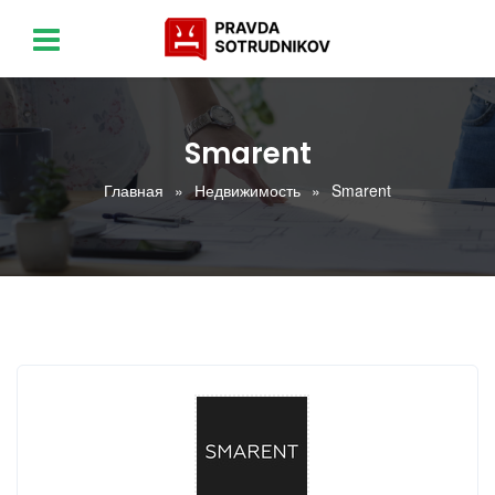
Smarent
Главная
Недвижимость
Smarent