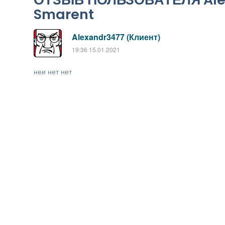
Smarent
Alexandr3477 (Клиент)
19:36 15.01.2021
неи нет нет