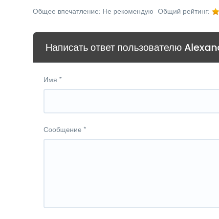
Общее впечатление:
Не рекомендую
Общий рейтинг:
Написать ответ пользователю Alexa
Имя
*
Сообщение
*