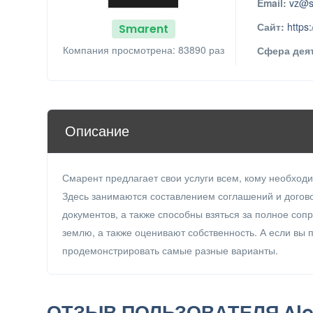
Email:
vz@s
Сайт:
https
Smarent
Компания просмотрена: 83890 раз
Сфера дея
Описание
Смарент предлагает свои услуги всем, кому необхо
Здесь занимаются составлением соглашений и догов
документов, а также способны взяться за полное со
землю, а также оценивают собственность. А если вы 
продемонстрировать самые разные варианты.
ОТЗЫВ ПОЛЬЗОВАТЕЛЯ Ale