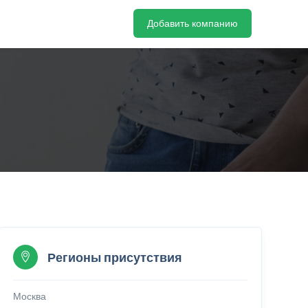
Добавить компанию
Регионы присутствия
Москва