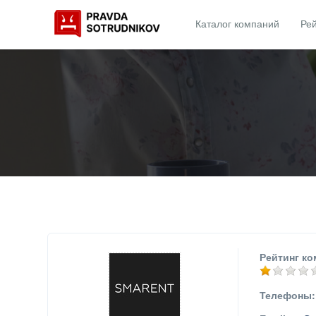
Каталог компаний
Рей
Рейтинг ко
Телефоны: