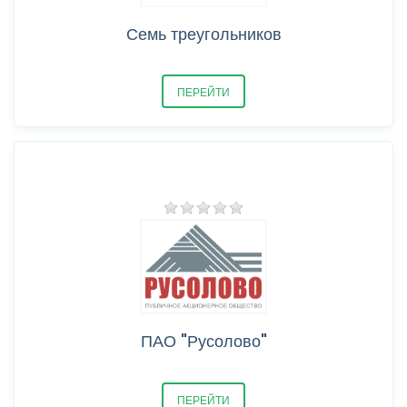
Семь треугольников
ПЕРЕЙТИ
ПАО "Русолово"
ПЕРЕЙТИ