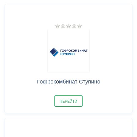
Гофрокомбинат Ступино
ПЕРЕЙТИ