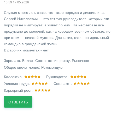
15:59 17.05.2026
Служил много лет, знаю, что такое порядок и дисциплина.
Сергей Николаевич — это тот тип руководителя, который эти
порядки не имитирует, а живет по ним. На нефтебазе всё
продумано до мелочей, как на хорошем военном объекте, но
при этом — никакой муштры. Для таких, как я, он идеальный
командир в гражданской жизни
В рабочих моментах - нет
Зарплата:
Белая
Соответствие рынку:
Рыночное
Общее впечатление:
Рекомендую
Коллектив:
Руководство:
Условия труда:
Соц.пакет:
Карьерный рост:
ОТВЕТИТЬ