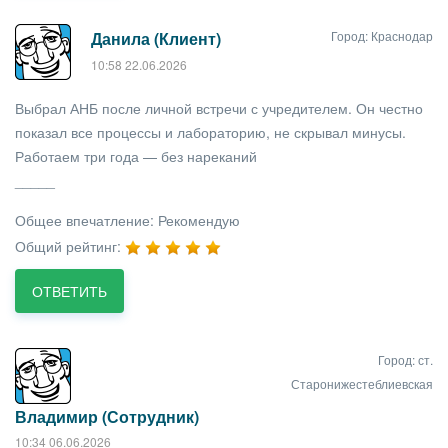
Город: Краснодар
Данила (Клиент)
10:58 22.06.2026
Выбрал АНБ после личной встречи с учредителем. Он честно
показал все процессы и лабораторию, не скрывал минусы.
Работаем три года — без нареканий
_____
Общее впечатление:
Рекомендую
Общий рейтинг:
ОТВЕТИТЬ
Город: ст.
Старонижестеблиевская
Владимир (Сотрудник)
10:34 06.06.2026