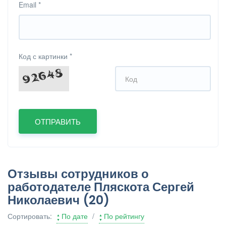
Email
*
Код с картинки
*
Отзывы сотрудников о
работодателе Пляскота Сергей
Николаевич
(20)
Сортировать:
По дате
/
По рейтингу