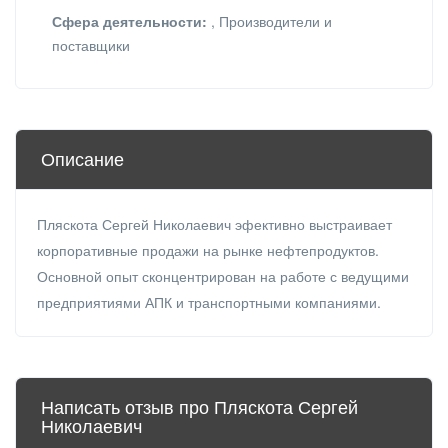
Сфера деятельности:
, Производители и
поставщики
Описание
Пляскота Сергей Николаевич эфективно выстраивает
корпоративные продажи на рынке нефтепродуктов.
Основной опыт сконцентрирован на работе с ведущими
предприятиями АПК и транспортными компаниями.
Написать отзыв про Пляскота Сергей
Николаевич