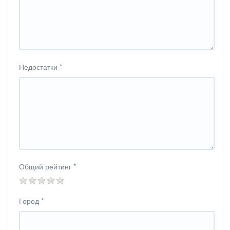
Недостатки
*
Общий рейтинг
*
Город
*