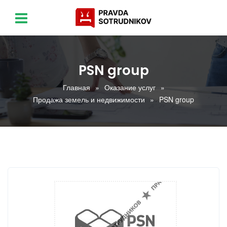
PSN group
Главная
Оказание услуг
Продажа земель и недвижимости
PSN group