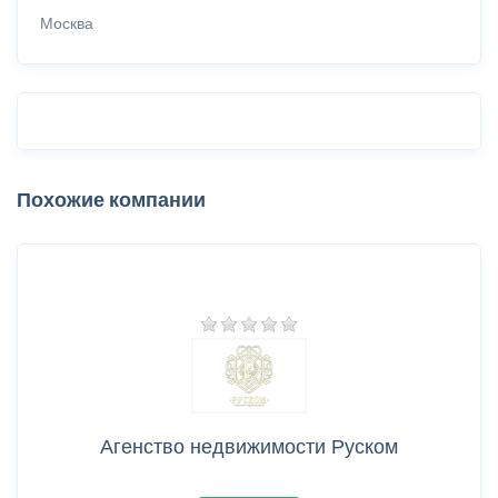
Москва
Похожие компании
Агенство недвижимости Руском