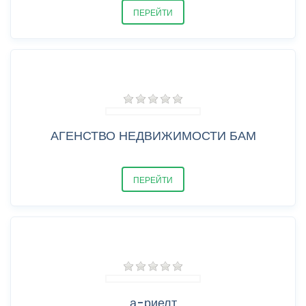
ПЕРЕЙТИ
АГЕНСТВО НЕДВИЖИМОСТИ БАМ
ПЕРЕЙТИ
а-риелт