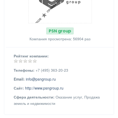
PSN group
Компания просмотрена: 56904 раз
Рейтинг компании:
Телефоны:
+7 (495) 363-20-23
Email:
info@psngroup.ru
Сайт:
http://www.psngroup.ru
Сфера деятельности:
Оказание услуг, Продажа
земель и недвижимости