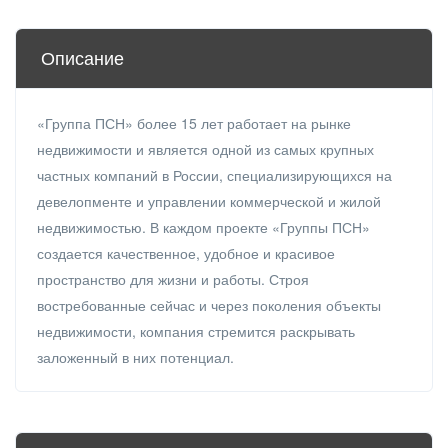
Описание
«Группа ПСН» более 15 лет работает на рынке
недвижимости и является одной из самых крупных
частных компаний в России, специализирующихся на
девелопменте и управлении коммерческой и жилой
недвижимостью. В каждом проекте «Группы ПСН»
создается качественное, удобное и красивое
пространство для жизни и работы. Строя
востребованные сейчас и через поколения объекты
недвижимости, компания стремится раскрывать
заложенный в них потенциал.