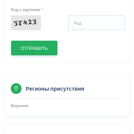
Код с картинки
*
Регионы присутствия
Воронеж