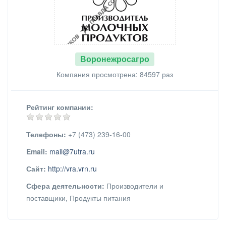
Воронежросагро
Компания просмотрена: 84597 раз
Рейтинг компании:
Телефоны:
+7 (473) 239-16-00
Email:
mail@7utra.ru
Сайт:
http://vra.vrn.ru
Сфера деятельности:
Производители и
поставщики, Продукты питания