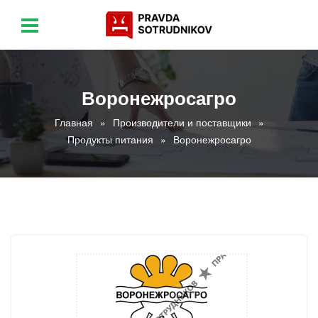
Воронежросагро
Главная
Производители и поставщики
Продукты питания
Воронежросагро