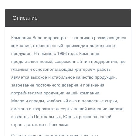
Описание
Компания Воронежросагро — энергично развивающаяся
компания, отечественный производитель молочных
продуктов. На рынке с 1996 года. Компания
представляет новый, современный тип предприятия, где
главным и основополагающим критерием работы
является высокое и стабильное качество продукции,
завоевание постоянного доверия и признания
потребителями продукции нашей компании.
Масло и спреды, колбасный сыр и плавленые сырки,
сметана и творожные десерты нашей компании широко
известны в Центральных, Южных регионах нашей
страны, а так же в Поволжье.
Существующая система контроля качества,