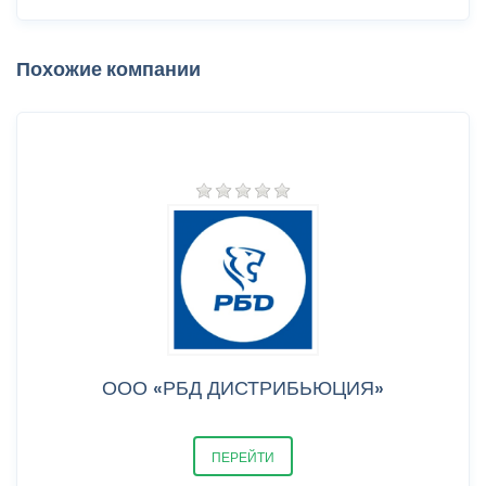
Похожие компании
ООО «РБД ДИСТРИБЬЮЦИЯ»
ПЕРЕЙТИ