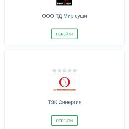
ООО ТД Мир суши
ПЕРЕЙТИ
ТЗК Синергия
ПЕРЕЙТИ