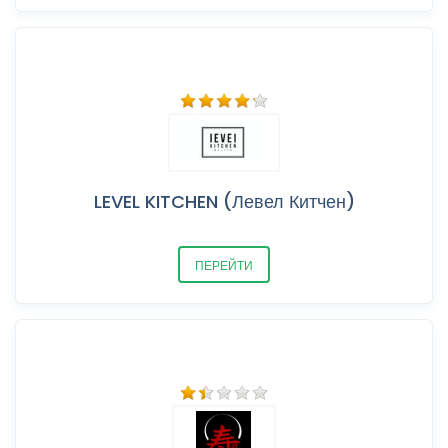
LEVEL KITCHEN (Левел Китчен)
ПЕРЕЙТИ