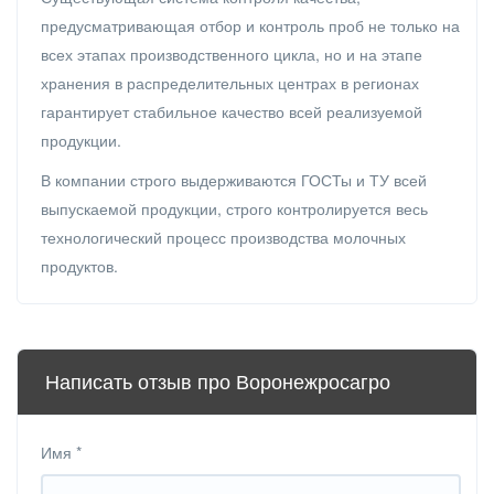
предусматривающая отбор и контроль проб не только на
всех этапах производственного цикла, но и на этапе
хранения в распределительных центрах в регионах
гарантирует стабильное качество всей реализуемой
продукции.
В компании строго выдерживаются ГОСТы и ТУ всей
выпускаемой продукции, строго контролируется весь
технологический процесс производства молочных
продуктов.
Написать отзыв про Воронежросагро
Имя
*