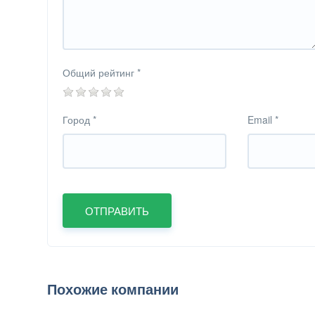
Общий рейтинг
*
Город
*
Email
*
Похожие компании