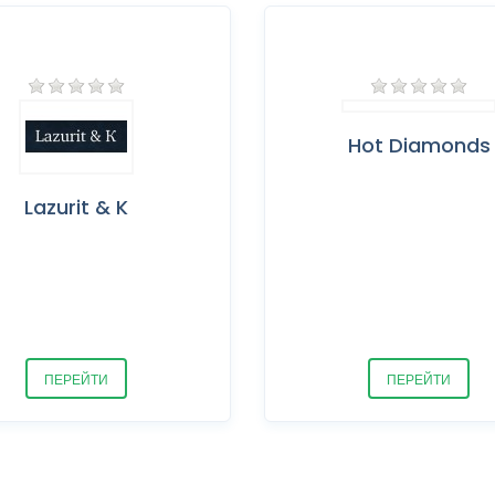
Hot Diamonds
Lazurit & K
ПЕРЕЙТИ
ПЕРЕЙТИ