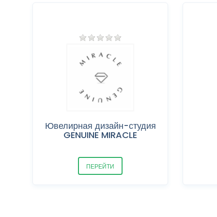
Ювелирная дизайн-студия
GENUINE MIRACLE
ПЕРЕЙТИ