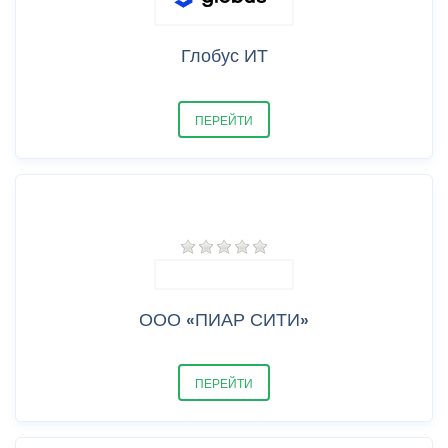
Глобус ИТ
ПЕРЕЙТИ
ООО «ПИАР СИТИ»
ПЕРЕЙТИ