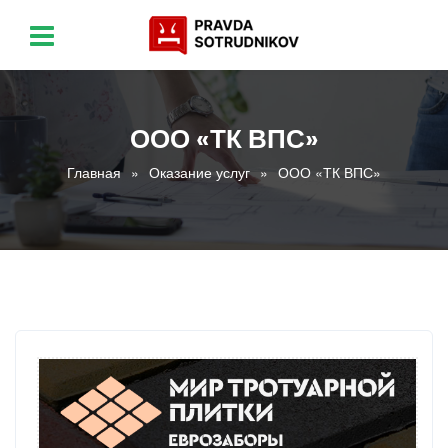
ООО «ТК ВПС»
Главная
Оказание услуг
ООО «ТК ВПС»