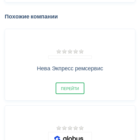
Похожие компании
Нева Экпресс ремсервис
ПЕРЕЙТИ