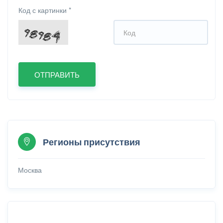
Код с картинки
*
Регионы присутствия
Москва