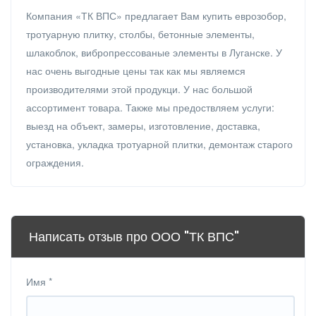
Компания «ТК ВПС» предлагает Вам купить еврозобор,
тротуарную плитку, столбы, бетонные элементы,
шлакоблок, вибропрессованые элементы в Луганске. У
нас очень выгодные цены так как мы являемся
производителями этой продукци. У нас большой
ассортимент товара. Также мы предоствляем услуги:
выезд на объект, замеры, изготовление, доставка,
установка, укладка тротуарной плитки, демонтаж старого
ограждения.
Написать отзыв про ООО "ТК ВПС"
Имя
*