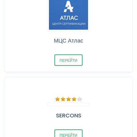
МЦС Атлас
ПЕРЕЙТИ
SERCONS
ПЕРЕЙТИ