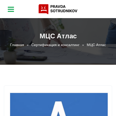
МЦС Атлас
Главная
Сертификация и консалтинг
МЦС Атлас