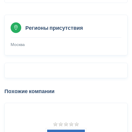
Регионы присутствия
Москва
Похожие компании