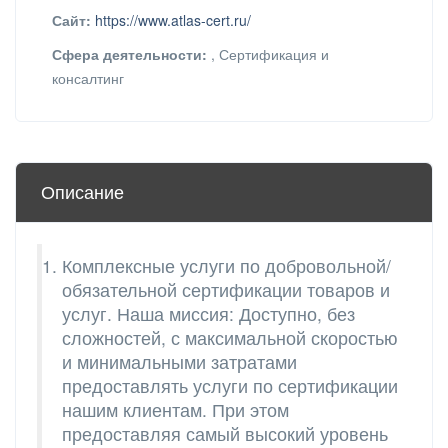
Сайт:
https://www.atlas-cert.ru/
Сфера деятельности:
, Сертификация и
консалтинг
Описание
Комплексные услуги по добровольной/
обязательной сертификации товаров и
услуг. Наша миссия: Доступно, без
сложностей, с максимальной скоростью
и минимальными затратами
предоставлять услуги по сертификации
нашим клиентам. При этом
предоставляя самый высокий уровень