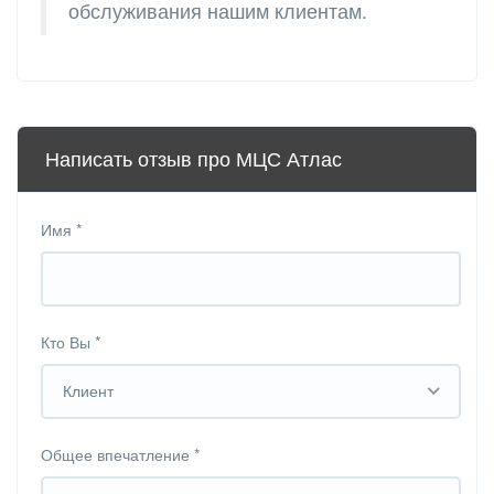
обслуживания нашим клиентам.
Написать отзыв про МЦС Атлас
Имя
*
Кто Вы
*
Клиент
Общее впечатление
*