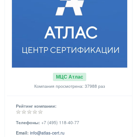
МЦС Атлас
Компания просмотрена: 37988 раз
Рейтинг компании:
Телефоны:
+7 (495) 118-40-77
Email:
info@atlas-cert.ru