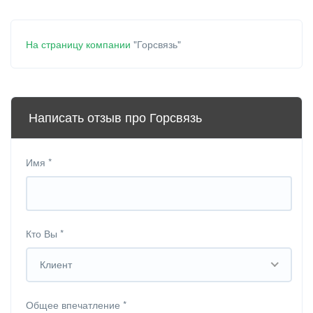
На страницу компании
"Горсвязь"
Написать отзыв про Горсвязь
Имя
*
Кто Вы
*
Клиент
Общее впечатление
*