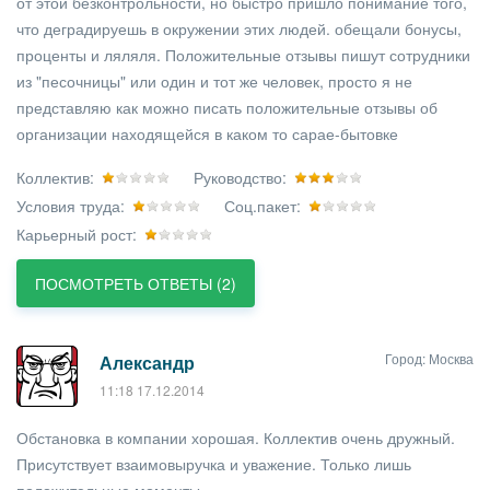
от этой безконтрольности, но быстро пришло понимание того,
что деградируешь в окружении этих людей. обещали бонусы,
проценты и ляляля. Положительные отзывы пишут сотрудники
из "песочницы" или один и тот же человек, просто я не
представляю как можно писать положительные отзывы об
организации находящейся в каком то сарае-бытовке
Коллектив:
Руководство:
Условия труда:
Соц.пакет:
Карьерный рост:
ПОСМОТРЕТЬ ОТВЕТЫ (2)
Город: Москва
Александр
11:18 17.12.2014
Обстановка в компании хорошая. Коллектив очень дружный.
Присутствует взаимовыручка и уважение. Только лишь