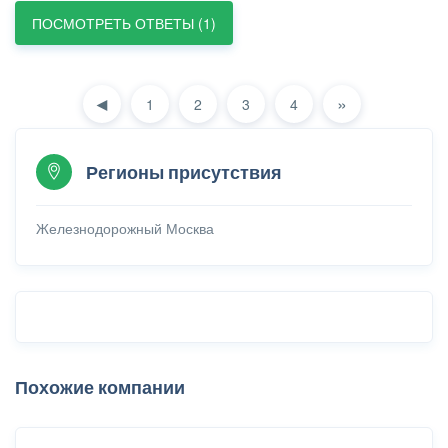
ПОСМОТРЕТЬ ОТВЕТЫ (1)
◄
»
1
2
3
4
Регионы присутствия
Железнодорожный
Москва
Похожие компании