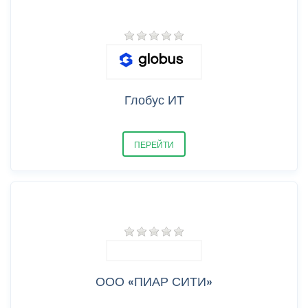
Глобус ИТ
ПЕРЕЙТИ
ООО «ПИАР СИТИ»