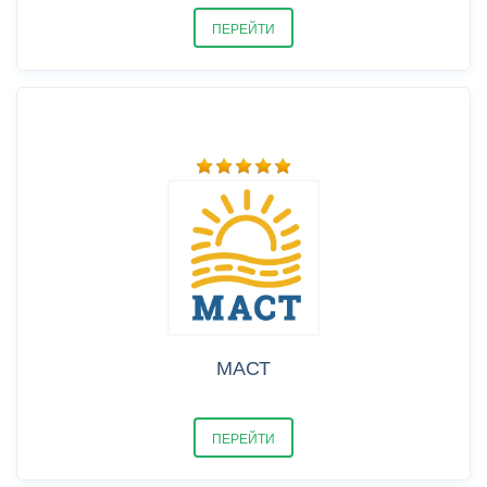
ПЕРЕЙТИ
МАСТ
ПЕРЕЙТИ