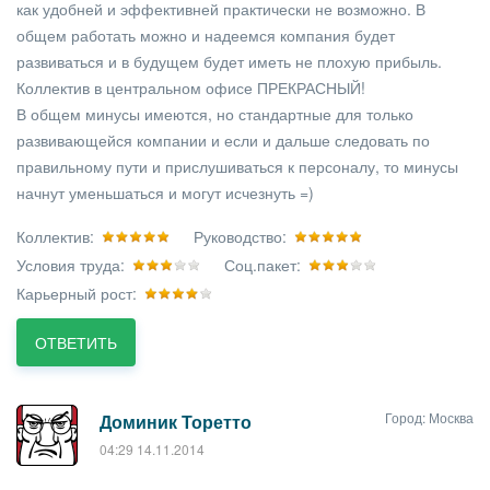
как удобней и эффективней практически не возможно. В
общем работать можно и надеемся компания будет
развиваться и в будущем будет иметь не плохую прибыль.
Коллектив в центральном офисе ПРЕКРАСНЫЙ!
В общем минусы имеются, но стандартные для только
развивающейся компании и если и дальше следовать по
правильному пути и прислушиваться к персоналу, то минусы
начнут уменьшаться и могут исчезнуть =)
Коллектив:
Руководство:
Условия труда:
Соц.пакет:
Карьерный рост:
ОТВЕТИТЬ
Город: Москва
Доминик Торетто
04:29 14.11.2014