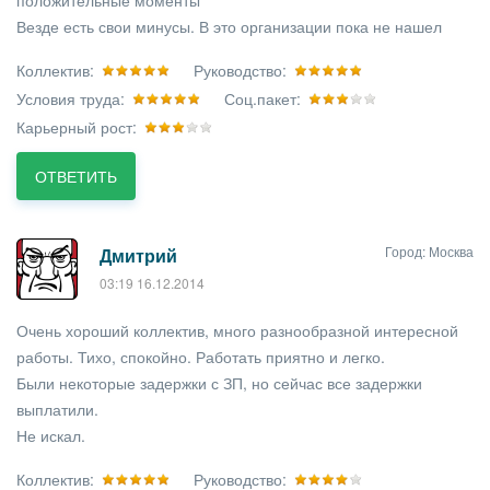
положительные моменты
Везде есть свои минусы. В это организации пока не нашел
Коллектив:
Руководство:
Условия труда:
Соц.пакет:
Карьерный рост:
ОТВЕТИТЬ
Город: Москва
Дмитрий
03:19 16.12.2014
Очень хороший коллектив, много разнообразной интересной
работы. Тихо, спокойно. Работать приятно и легко.
Были некоторые задержки с ЗП, но сейчас все задержки
выплатили.
Не искал.
Коллектив:
Руководство: