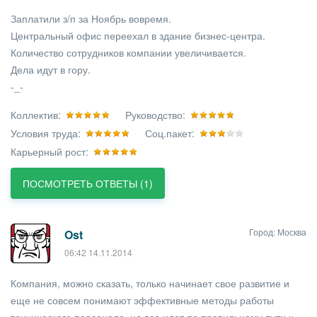
Заплатили з/п за Ноябрь вовремя.
Центральный офис переехал в здание бизнес-центра.
Количество сотрудников компании увеличивается.
Дела идут в гору.
-_-
Коллектив:
Руководство:
Условия труда:
Соц.пакет:
Карьерный рост:
ПОСМОТРЕТЬ ОТВЕТЫ (1)
Город: Москва
Ost
06:42 14.11.2014
Компания, можно сказать, только начинает свое развитие и
еще не совсем понимают эффективные методы работы