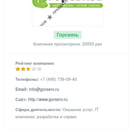
Горсвязь
Компания просмотрена: 20553 раз
Рейтинг компании:
Телефоны:
+7 (495) 739-09-40
Email:
info@gorserv.ru
Сайт:
http://www.gorserv.ru
Сфера деятельности:
Оказание услуг, IT
компании: разработка и сервис