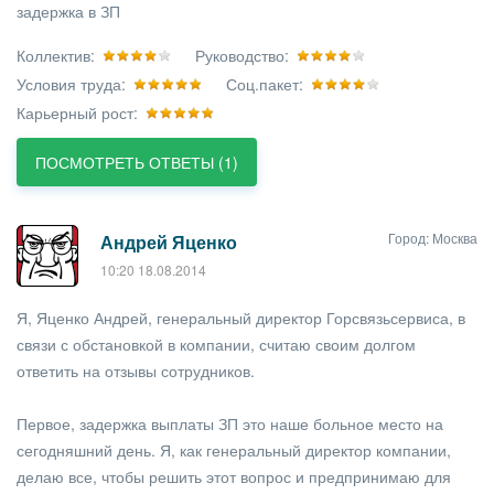
задержка в ЗП
Коллектив:
Руководство:
Условия труда:
Соц.пакет:
Карьерный рост:
ПОСМОТРЕТЬ ОТВЕТЫ (1)
Город: Москва
Андрей Яценко
10:20 18.08.2014
Я, Яценко Андрей, генеральный директор Горсвязьсервиса, в
связи с обстановкой в компании, считаю своим долгом
ответить на отзывы сотрудников.
Первое, задержка выплаты ЗП это наше больное место на
сегодняшний день. Я, как генеральный директор компании,
делаю все, чтобы решить этот вопрос и предпринимаю для