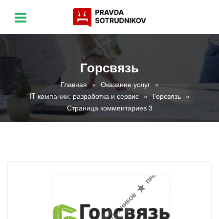
Горсвязь
Главная
Оказание услуг
IT компании: разработка и сервис
Горсвязь
Страница комментариев 3