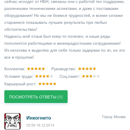
сейчас исходят от НБН, связаны они с работой тех поддержки,
различными техническими аспектами, и даже с поставками
оборудования! Но мы не боимся трудностей, и всеми силами
стараемся показывать лучшие результаты при любых
обстоятельствах!
Надеюсь мой отзыв был кому-то полезен, и наши ряды
пополнятся работящими и жизнерадостными сотрудниками!
Из негатива я выделяю для себя только задержки по зп, но это
все в прошлом!
Коллектив:
Руководство:
Условия труда:
Соц.пакет:
Карьерный рост:
ПОСМОТРЕТЬ ОТВЕТЫ (1)
Город: Москва
Инкогнито
02:59 16.12.2014