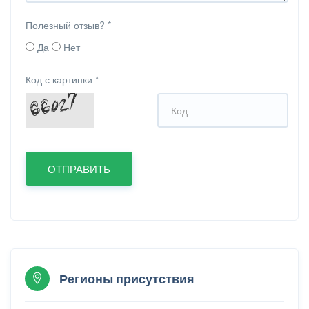
Полезный отзыв?
*
Да
Нет
Код с картинки
*
Регионы присутствия