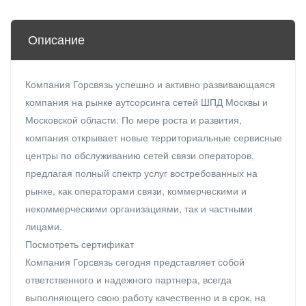
Описание
Компания Горсвязь успешно и активно развивающаяся
компания на рынке аутсорсинга сетей ШПД Москвы и
Московской области. По мере роста и развития,
компания открывает новые территориальные сервисные
центры по обслуживанию сетей связи операторов,
предлагая полный спектр услуг востребованных на
рынке, как операторами связи, коммерческими и
некоммерческими организациями, так и частными
лицами.
Посмотреть сертификат
Компания Горсвязь сегодня представляет собой
ответственного и надежного партнера, всегда
выполняющего свою работу качественно и в срок, на