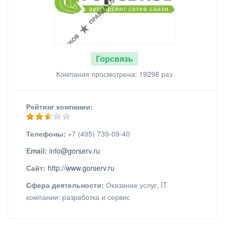
Горсвязь
Компания просмотрена: 19298 раз
Рейтинг компании:
Телефоны:
+7 (495) 739-09-40
Email:
info@gorserv.ru
Сайт:
http://www.gorserv.ru
Сфера деятельности:
Оказание услуг, IT
компании: разработка и сервис