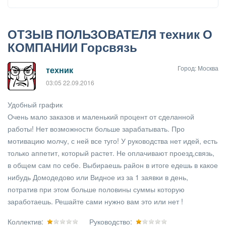
ОТЗЫВ ПОЛЬЗОВАТЕЛЯ техник О
КОМПАНИИ Горсвязь
Город: Москва
техник
03:05 22.09.2016
Удобный график
Очень мало заказов и маленький процент от сделанной
работы! Нет возможности больше зарабатывать. Про
мотивацию молчу, с ней все туго! У руководства нет идей, есть
только аппетит, который растет. Не оплачивают проезд,связь,
в общем сам по себе. Выбираешь район в итоге едешь в какое
нибудь Домодедово или Видное из за 1 заявки в день,
потратив при этом больше половины суммы которую
заработаешь. Решайте сами нужно вам это или нет !
Коллектив:
Руководство: