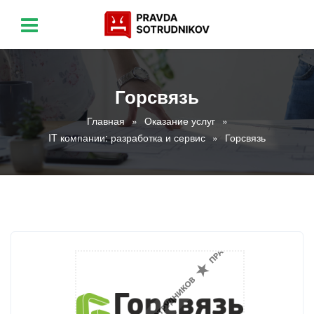
Горсвязь
Главная
Оказание услуг
IT компании: разработка и сервис
Горсвязь