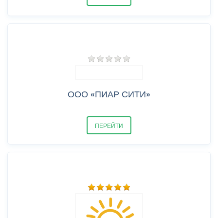
ООО «ПИАР СИТИ»
ПЕРЕЙТИ