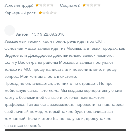
Условия труда:
Соц.пакет:
Карьерный рост:
Антон
15:19 22.09.2016
Уважаемый техник, как я понял, речь идет про СКП.
Основная масса заявок идет из Москвы, а в таких городах, как
Видное или Домодедово действительно заявок немного.
Если у Вас открыты районы Москвы, а заявки поступают
только из МО, прошу написать или позвонить мне, я решу
вопрос. Мои контакты есть в системе.
Проезд не оплачивается, это никто не отрицает. Но про
мобильную связь - это ложь. Мы выдаем корпоративную сим-
карту с безлимитной связью и включенным пакетом
траффика. Так же есть возможность перевести на наш тариф
свой личный номер, который так же будет оплачиваться
компанией. Если и этого Вы не получили, прошу так же
связаться со мной.