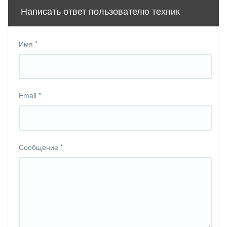
Написать ответ пользователю техник
Имя
*
Email
*
Сообщение
*