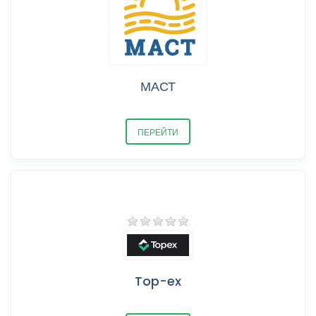
МАСТ
ПЕРЕЙТИ
Top-ex