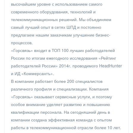
высочайшем уровне с использованием самого
современного оборудования, технологий и
телекоммуникационных решений. Мы объединяем
самый лучший опыт в сетях ШПД и постоянно
предлагаем нашим заказчикам улучшение бизнес-
процессов.
«Горсвязь» входит в ТОП 100 лучших работодателей
России по итогам ежегодного исследования «Рейтинг
работодателей России» 2014г. проводимого HeadHunter
и ИД «Коммерсантъ».
В компании работает более 200 специалистов
различного профиля и специализации. Компания
«Горсвязь» оказывает сервисные услуги, и поэтому
особое внимание уделяет развитию и повышению
квалификации персонала. На сегодняшний день в
компании создана эффективная команда с опытом
работы в телекоммуникационной отрасли более 10 лет.