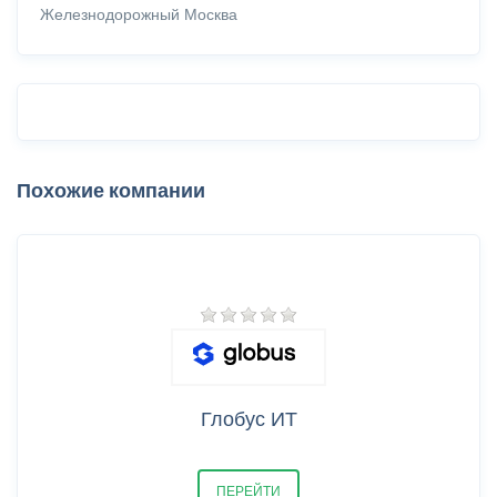
Железнодорожный
Москва
Похожие компании
Глобус ИТ
ПЕРЕЙТИ