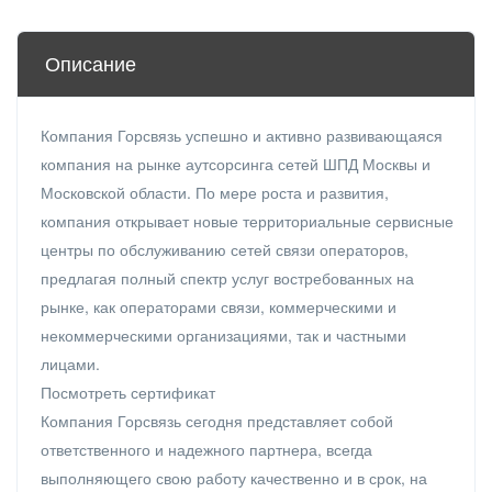
Описание
Компания Горсвязь успешно и активно развивающаяся
компания на рынке аутсорсинга сетей ШПД Москвы и
Московской области. По мере роста и развития,
компания открывает новые территориальные сервисные
центры по обслуживанию сетей связи операторов,
предлагая полный спектр услуг востребованных на
рынке, как операторами связи, коммерческими и
некоммерческими организациями, так и частными
лицами.
Посмотреть сертификат
Компания Горсвязь сегодня представляет собой
ответственного и надежного партнера, всегда
выполняющего свою работу качественно и в срок, на