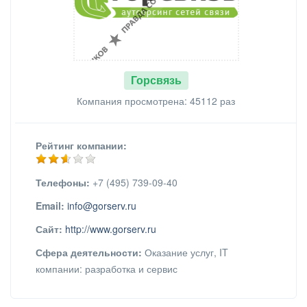
Горсвязь
Компания просмотрена: 45112 раз
Рейтинг компании:
Телефоны:
+7 (495) 739-09-40
Email:
info@gorserv.ru
Сайт:
http://www.gorserv.ru
Сфера деятельности:
Оказание услуг, IT
компании: разработка и сервис