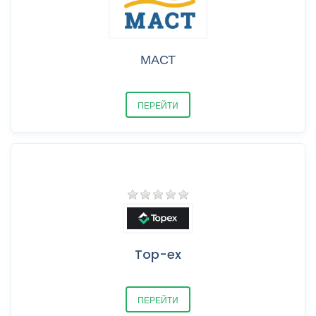
МАСТ
ПЕРЕЙТИ
Top-ex
ПЕРЕЙТИ