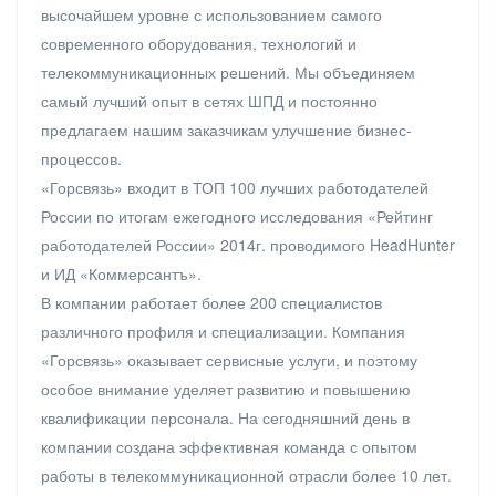
высочайшем уровне с использованием самого
современного оборудования, технологий и
телекоммуникационных решений. Мы объединяем
самый лучший опыт в сетях ШПД и постоянно
предлагаем нашим заказчикам улучшение бизнес-
процессов.
«Горсвязь» входит в ТОП 100 лучших работодателей
России по итогам ежегодного исследования «Рейтинг
работодателей России» 2014г. проводимого HeadHunter
и ИД «Коммерсантъ».
В компании работает более 200 специалистов
различного профиля и специализации. Компания
«Горсвязь» оказывает сервисные услуги, и поэтому
особое внимание уделяет развитию и повышению
квалификации персонала. На сегодняшний день в
компании создана эффективная команда с опытом
работы в телекоммуникационной отрасли более 10 лет.