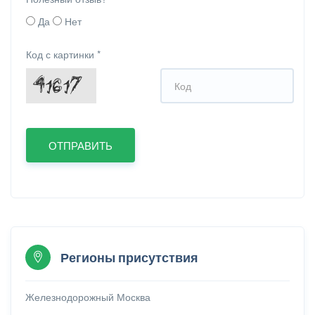
Да
Нет
Код с картинки
*
Регионы присутствия
Железнодорожный
Москва