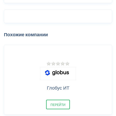
Похожие компании
Глобус ИТ
ПЕРЕЙТИ