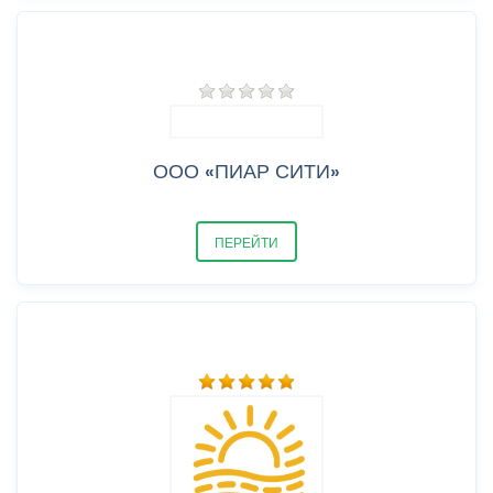
ООО «ПИАР СИТИ»
ПЕРЕЙТИ