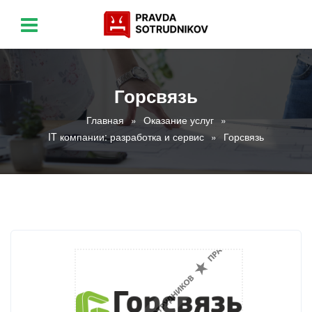
Горсвязь
Главная
Оказание услуг
IT компании: разработка и сервис
Горсвязь