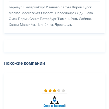
Барнаул
Екатеринбург
Иваново
Калуга
Киров
Курск
Москва
Московская Область
Новосибирск
Одинцово
Омск
Пермь
Санкт-Петербург
Тюмень
Усть-Лабинск
Ханты-Мансийск
Челябинск
Ярославль
Похожие компании