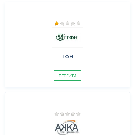
ТФН
ПЕРЕЙТИ