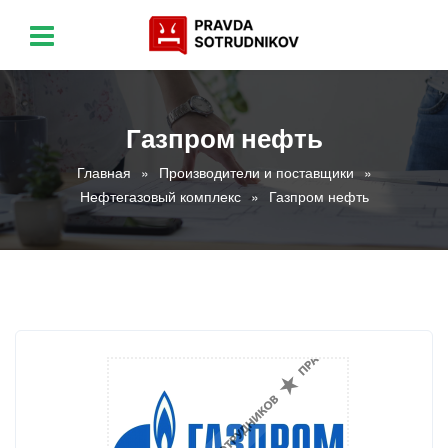
Газпром нефть
Главная
Производители и поставщики
Нефтегазовый комплекс
Газпром нефть