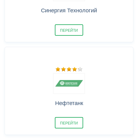
Синергия Технологий
ПЕРЕЙТИ
Нефтетанк
ПЕРЕЙТИ