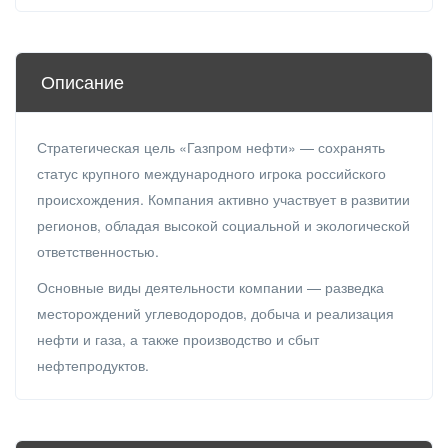
Описание
Стратегическая цель «Газпром нефти» — сохранять
статус крупного международного игрока российского
происхождения. Компания активно участвует в развитии
регионов, обладая высокой социальной и экологической
ответственностью.
Основные виды деятельности компании — разведка
месторождений углеводородов, добыча и реализация
нефти и газа, а также производство и сбыт
нефтепродуктов.