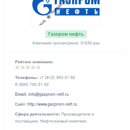
Газпром нефть
Компания просмотрена: 31630 раз
Рейтинг компании:
Телефоны:
+7 (812) 363-31-52
8 (800) 700-31-52
Email:
info@gazprom-neft.ru
Сайт:
http://www.gazprom-neft.ru
Сфера деятельности:
Производители и
поставщики, Нефтегазовый комплекс