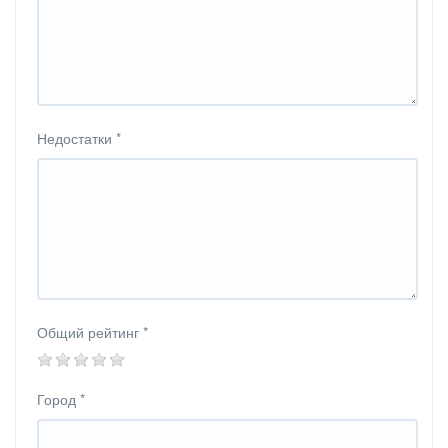
Недостатки
*
Общий рейтинг
*
Город
*