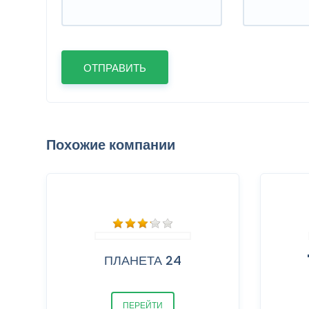
Похожие компании
ПЛАНЕТА 24
ПЕРЕЙТИ