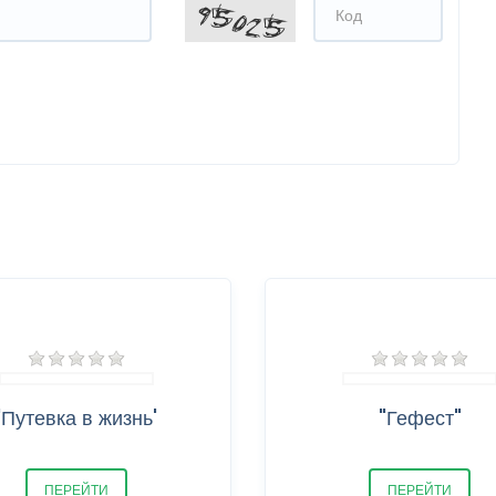
'Путевка в жизнь'
"Гефест"
ПЕРЕЙТИ
ПЕРЕЙТИ