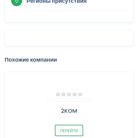
Регионы присутствия
Похожие компании
2KOM
ПЕРЕЙТИ