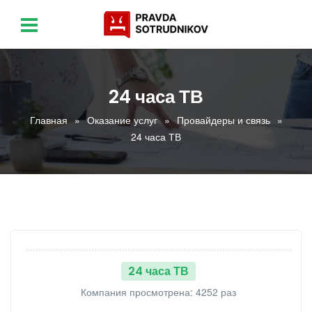
24 часа ТВ
Главная
Оказание услуг
Провайдеры и связь
24 часа ТВ
24 часа ТВ
Компания просмотрена: 4252 раз