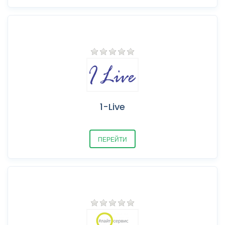
1-Live
ПЕРЕЙТИ