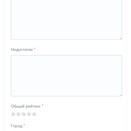
Недостатки
*
Общий рейтинг
*
Город
*