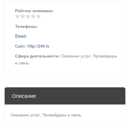
Рейтинг компании:
Телефоны:
Email:
Сайт:
http://24h.tv
Сфера деятельности:
Оказание услуг, Провайдеры
и связь
Описание
Оказание услуг, Провайдеры и связь