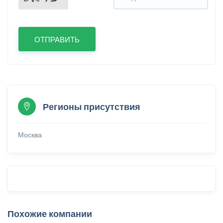
Регионы присутствия
Москва
Похожие компании