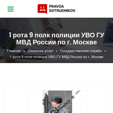
1 рота 9 полк полиции УВО ГУ
МВД России по г. Москве
Главная
Оказание услуг
Государственная служба
1 рота 9 полк полиции УВО ГУ МВД России по г. Москве