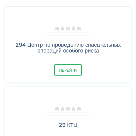
294 Центр по проведению спасательных
операций особого риска
ПЕРЕЙТИ
29 КТЦ