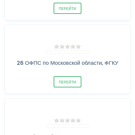
ПЕРЕЙТИ
26 ОФПС по Московской области, ФГКУ
ПЕРЕЙТИ