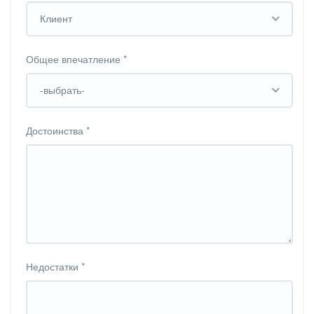
Клиент
Общее впечатление
*
-выбрать-
Достоинства
*
Недостатки
*