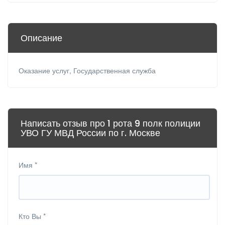
Описание
Оказание услуг, Государственная служба
Написать отзыв про 1 рота 9 полк полиции
УВО ГУ МВД России по г. Москве
Имя
*
Кто Вы
*