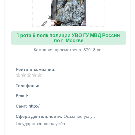
1 рота 9 полк полиции УВО ГУ МВД России
по г. Москве
Компания просмотрена: 87018 раз
Рейтинг компании:
Телефоны:
Email:
Сайт:
http://
Сфера деятельности:
Оказание услуг,
Государственная служба