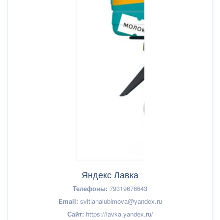
Яндекс Лавка
Телефоны:
79319676643
Email:
svitlanalubimova@yandex.ru
Сайт:
https://lavka.yandex.ru/