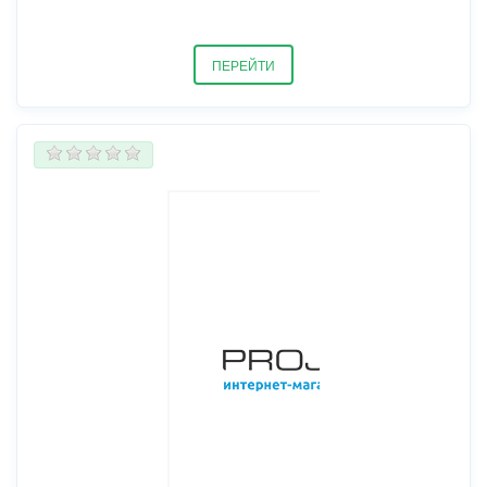
ПЕРЕЙТИ