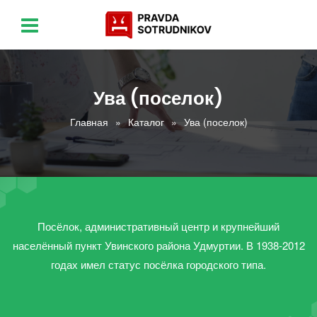
Ува (поселок)
Главная
Каталог
Ува (поселок)
Посёлок, административный центр и крупнейший
населённый пункт Увинского района Удмуртии. В 1938-2012
годах имел статус посёлка городского типа.