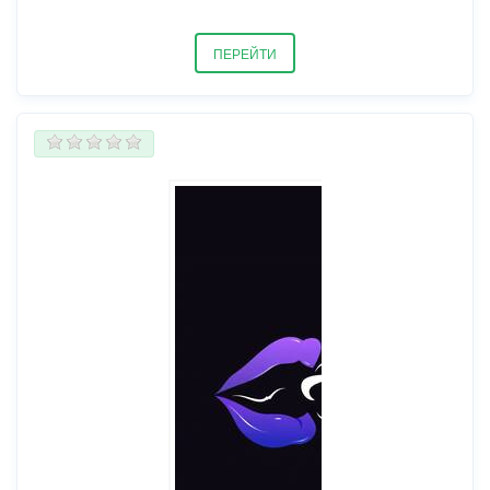
ПЕРЕЙТИ