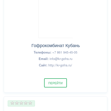
Гофрокомбинат Кубань
Телефоны:
+7 861 945-45-05
Email:
info@kr-gofra.ru
Сайт:
http://kr-gofra.ru/
ПЕРЕЙТИ