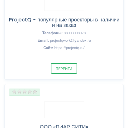
ProjectQ - популярные проекторы в наличии
и на заказ
Телефоны:
88003008078
Email:
projectqwork@yandex.ru
Сайт:
https://projectq.ru/
ПЕРЕЙТИ
ООО «ПИАР СИТИ»