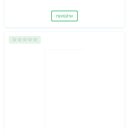
ПЕРЕЙТИ