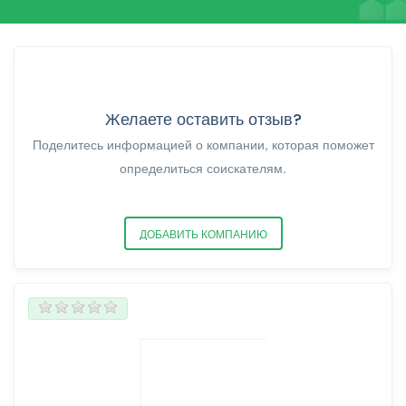
Желаете оставить отзыв?
Поделитесь информацией о компании, которая поможет
определиться соискателям.
ДОБАВИТЬ КОМПАНИЮ