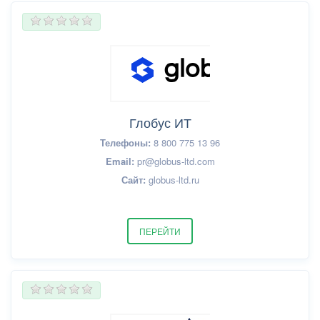
Глобус ИТ
Телефоны:
8 800 775 13 96
Email:
pr@globus-ltd.com
Сайт:
globus-ltd.ru
ПЕРЕЙТИ