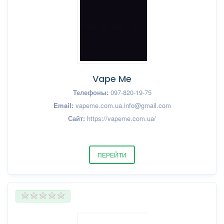
Vape Me
Телефоны:
097-820-19-75
Email:
vapeme.com.ua.info@gmail.com
Сайт:
https://vapeme.com.ua/
ПЕРЕЙТИ