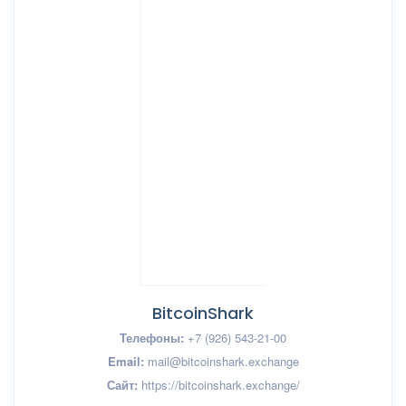
BitcoinShark
Телефоны:
+7 (926) 543-21-00
Email:
mail@bitcoinshark.exchange
Сайт:
https://bitcoinshark.exchange/