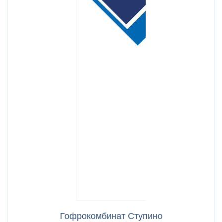
Гофрокомбинат Ступино